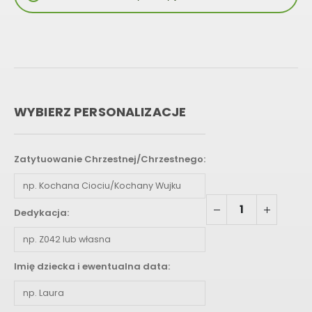
WYBIERZ PERSONALIZACJE
Zatytuowanie Chrzestnej/Chrzestnego:
Dedykacja:
Imię dziecka i ewentualna data: