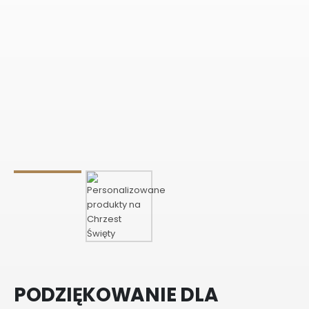
PODZIĘKOWANIE DLA