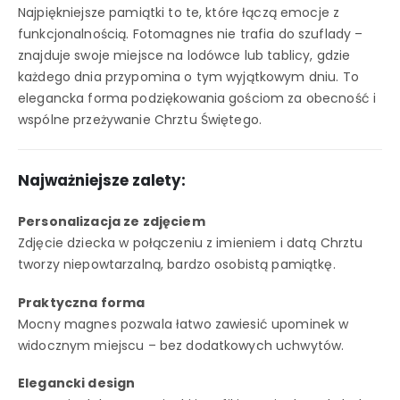
Najpiękniejsze pamiątki to te, które łączą emocje z
funkcjonalnością. Fotomagnes nie trafia do szuflady –
znajduje swoje miejsce na lodówce lub tablicy, gdzie
każdego dnia przypomina o tym wyjątkowym dniu. To
elegancka forma podziękowania gościom za obecność i
wspólne przeżywanie Chrztu Świętego.
Najważniejsze zalety:
Personalizacja ze zdjęciem
Zdjęcie dziecka w połączeniu z imieniem i datą Chrztu
tworzy niepowtarzalną, bardzo osobistą pamiątkę.
Praktyczna forma
Mocny magnes pozwala łatwo zawiesić upominek w
widocznym miejscu – bez dodatkowych uchwytów.
Elegancki design