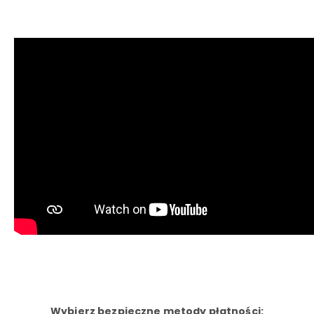
Wybierz bezpieczne metody płatności: