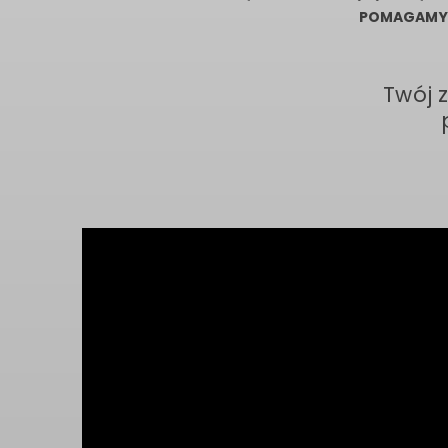
POMAGAMY
Twój 