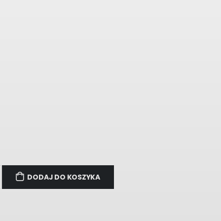
DODAJ DO KOSZYKA