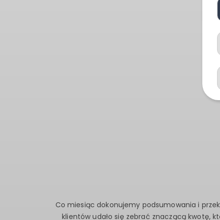
Co miesiąc dokonujemy podsumowania i przek
klientów udało się zebrać znaczącą kwotę, k