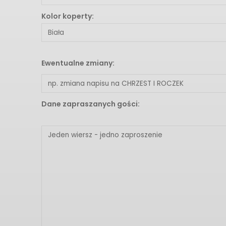
Kolor koperty:
Ewentualne zmiany:
Dane zapraszanych gości: