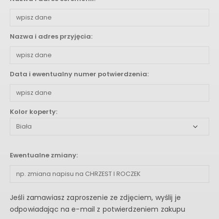
Nazwa i adres przyjęcia:
Data i ewentualny numer potwierdzenia:
Kolor koperty:
Ewentualne zmiany:
Jeśli zamawiasz zaproszenie ze zdjęciem, wyślij je
odpowiadając na e-mail z potwierdzeniem zakupu