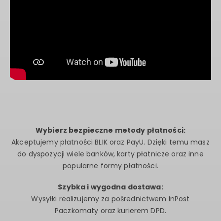
Wybierz bezpieczne metody płatności:
Akceptujemy płatności BLIK oraz PayU. Dzięki temu masz
do dyspozycji wiele banków, karty płatnicze oraz inne
popularne formy płatności.
Szybka i wygodna dostawa:
Wysyłki realizujemy za pośrednictwem InPost
Paczkomaty oraz kurierem DPD.