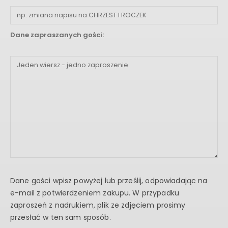
Dane zapraszanych gości:
Dane gości wpisz powyżej lub prześlij, odpowiadając na
e-mail z potwierdzeniem zakupu. W przypadku
zaproszeń z nadrukiem, plik ze zdjęciem prosimy
przesłać w ten sam sposób.