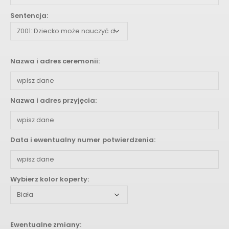
Sentencja:
Nazwa i adres ceremonii:
Nazwa i adres przyjęcia:
Data i ewentualny numer potwierdzenia:
Wybierz kolor koperty:
Ewentualne zmiany: