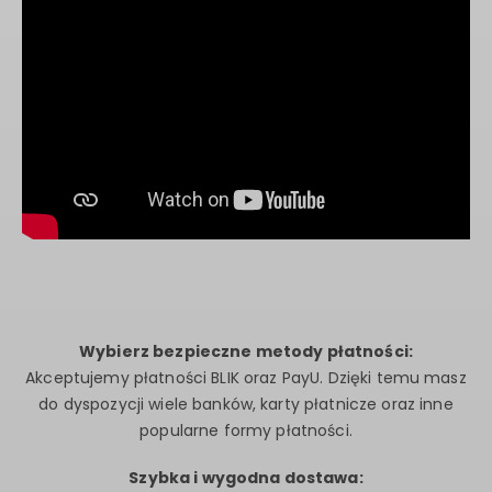
Wybierz bezpieczne metody płatności:
Akceptujemy płatności BLIK oraz PayU. Dzięki temu masz
do dyspozycji wiele banków, karty płatnicze oraz inne
popularne formy płatności.