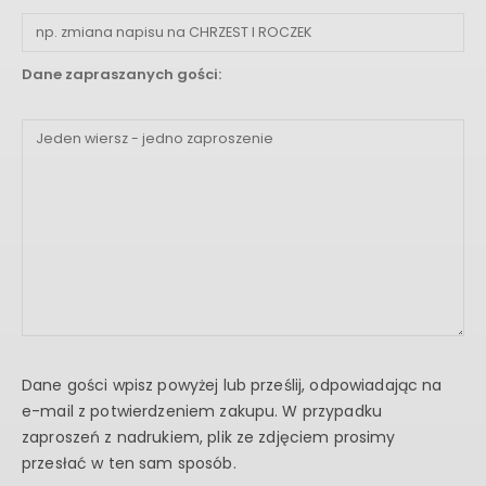
Dane zapraszanych gości:
Dane gości wpisz powyżej lub prześlij, odpowiadając na
e-mail z potwierdzeniem zakupu. W przypadku
zaproszeń z nadrukiem, plik ze zdjęciem prosimy
przesłać w ten sam sposób.