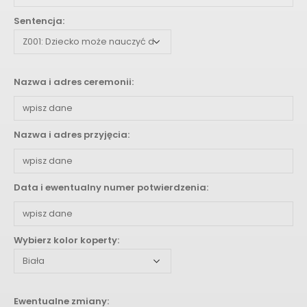
Sentencja:
Nazwa i adres ceremonii:
Nazwa i adres przyjęcia:
Data i ewentualny numer potwierdzenia:
Wybierz kolor koperty:
Ewentualne zmiany: