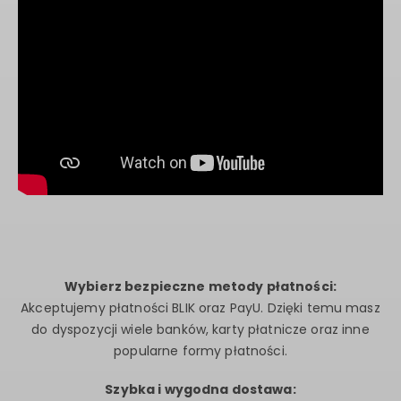
Wybierz bezpieczne metody płatności:
Akceptujemy płatności BLIK oraz PayU. Dzięki temu masz
do dyspozycji wiele banków, karty płatnicze oraz inne
popularne formy płatności.
Szybka i wygodna dostawa: