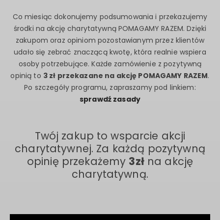
Co miesiąc dokonujemy podsumowania i przekazujemy
środki na akcję charytatywną POMAGAMY RAZEM. Dzięki
zakupom oraz opiniom pozostawianym przez klientów
udało się zebrać znaczącą kwotę, która realnie wspiera
osoby potrzebujące. Każde zamówienie z pozytywną
opinią to
3 zł przekazane na akcję POMAGAMY RAZEM
.
Po szczegóły programu, zapraszamy pod linkiem:
sprawdź zasady
Twój zakup to wsparcie akcji
charytatywnej. Za każdą pozytywną
opinię przekażemy
3zł
na akcję
charytatywną.