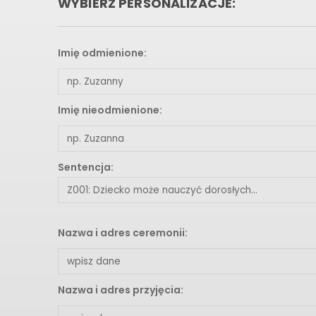
WYBIERZ PERSONALIZACJE:
Imię odmienione:
Imię nieodmienione:
Sentencja:
Nazwa i adres ceremonii:
Nazwa i adres przyjęcia: