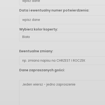
Data i ewentualny numer potwierdzenia:
Wybierz kolor koperty:
Ewentualne zmiany:
Dane zapraszanych gości: