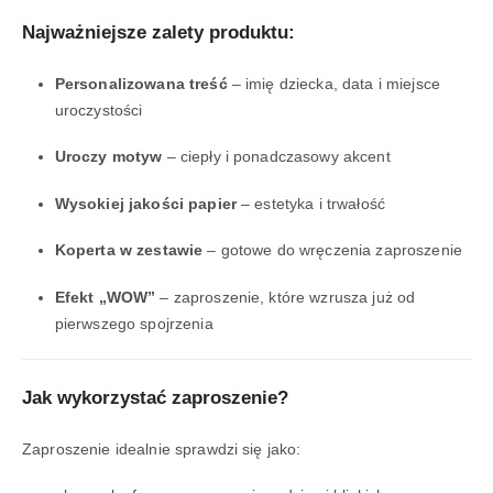
Najważniejsze zalety produktu:
Personalizowana treść
– imię dziecka, data i miejsce
uroczystości
Uroczy motyw
– ciepły i ponadczasowy akcent
Wysokiej jakości papier
– estetyka i trwałość
Koperta w zestawie
– gotowe do wręczenia zaproszenie
Efekt „WOW”
– zaproszenie, które wzrusza już od
pierwszego spojrzenia
Jak wykorzystać zaproszenie?
Zaproszenie idealnie sprawdzi się jako: