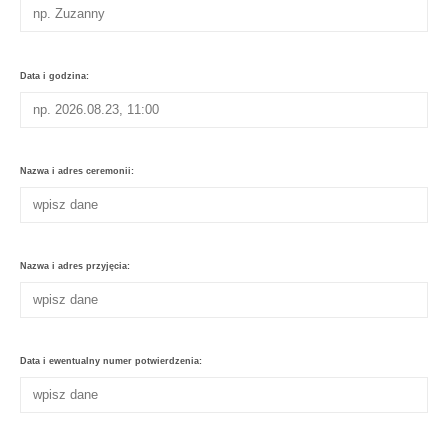
Data i godzina:
Nazwa i adres ceremonii:
Nazwa i adres przyjęcia:
Data i ewentualny numer potwierdzenia: