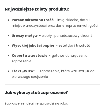
Najważniejsze zalety produktu:
Personalizowana treść
– imię dziecka, data i
miejsce uroczystości oraz dane zapraszanych gości
Uroczy motyw
– ciepły i ponadczasowy akcent
Wysokiej jakości papier
– estetyka i trwałość
Koperta w zestawie
– gotowe do wręczenia
zaproszenie
Efekt „WOW”
– zaproszenie, które wzrusza już od
pierwszego spojrzenia
Jak wykorzystać zaproszenie?
Zaproszenie idealnie sprawdzi się jako: