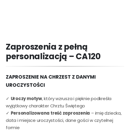
Zaproszenia z pełną
personalizacją – CA120
ZAPROSZENIE NA CHRZEST Z DANYMI
UROCZYSTOŚCI
✓
Uroczy motyw
, który wzrusza i pięknie podkreśla
wyjątkowy charakter Chrztu Świętego
✓
Personalizowana treść zaproszenia
– imię dziecka,
data i miejsce uroczystości, dane gości w czytelnej
formie