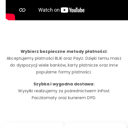
Wybierz bezpieczne metody płatności:
Akceptujemy płatności BLIK oraz PayU. Dzięki temu masz
do dyspozycji wiele banków, karty płatnicze oraz inne
popularne formy płatności.
Szybka i wygodna dostawa:
Wysyłki realizujemy za pośrednictwem InPost
Paczkomaty oraz kurierem DPD.