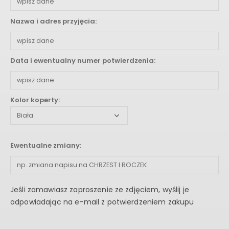
Nazwa i adres przyjęcia:
Data i ewentualny numer potwierdzenia:
Kolor koperty:
Ewentualne zmiany:
Jeśli zamawiasz zaproszenie ze zdjęciem, wyślij je
odpowiadając na e-mail z potwierdzeniem zakupu