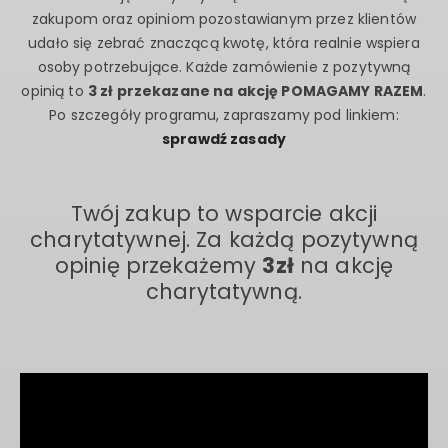
zakupom oraz opiniom pozostawianym przez klientów
udało się zebrać znaczącą kwotę, która realnie wspiera
osoby potrzebujące. Każde zamówienie z pozytywną
opinią to
3 zł przekazane na akcję POMAGAMY RAZEM
.
Po szczegóły programu, zapraszamy pod linkiem:
sprawdź zasady
Twój zakup to wsparcie akcji
charytatywnej. Za każdą pozytywną
opinię przekażemy
3zł
na akcję
charytatywną.