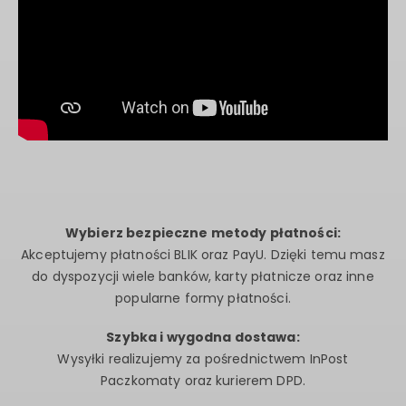
Wybierz bezpieczne metody płatności:
Akceptujemy płatności BLIK oraz PayU. Dzięki temu masz
do dyspozycji wiele banków, karty płatnicze oraz inne
popularne formy płatności.
Szybka i wygodna dostawa:
Wysyłki realizujemy za pośrednictwem InPost
Paczkomaty oraz kurierem DPD.