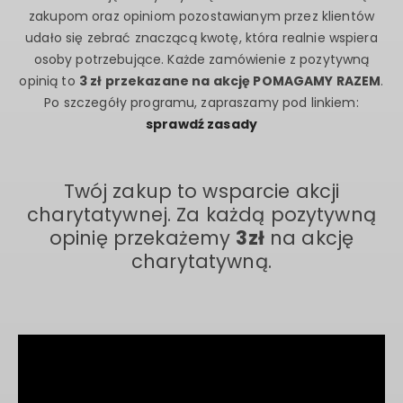
osoby potrzebujące. Każde zamówienie z pozytywną
opinią to
3 zł przekazane na akcję POMAGAMY RAZEM
.
Po szczegóły programu, zapraszamy pod linkiem:
sprawdź zasady
Twój zakup to wsparcie akcji
charytatywnej. Za każdą pozytywną
opinię przekażemy
3zł
na akcję
charytatywną.