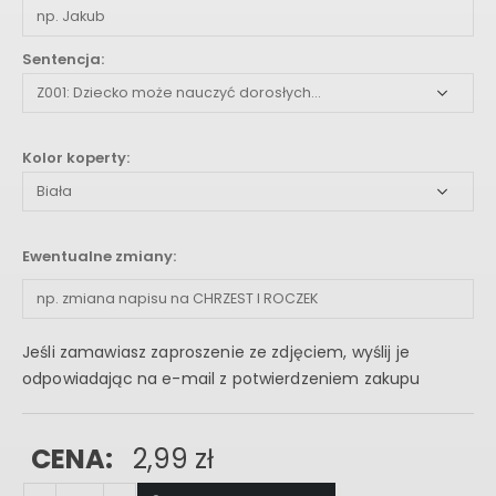
Sentencja:
Kolor koperty:
Ewentualne zmiany:
Jeśli zamawiasz zaproszenie ze zdjęciem, wyślij je
odpowiadając na e-mail z potwierdzeniem zakupu
CENA:
2,99
zł