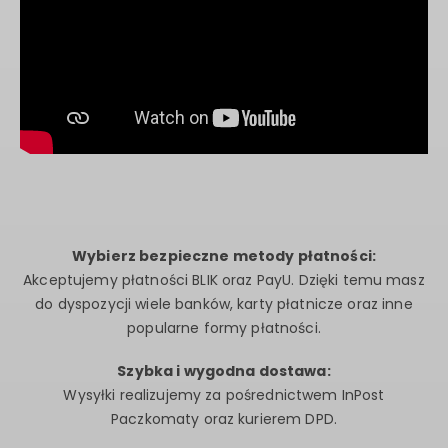
Wybierz bezpieczne metody płatności:
Akceptujemy płatności BLIK oraz PayU. Dzięki temu masz
do dyspozycji wiele banków, karty płatnicze oraz inne
popularne formy płatności.
Szybka i wygodna dostawa:
Wysyłki realizujemy za pośrednictwem InPost
Paczkomaty oraz kurierem DPD.