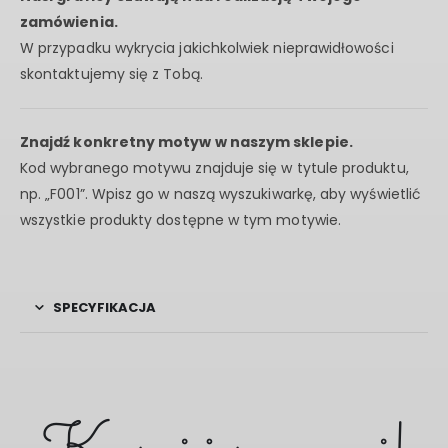
zamówienia.
W przypadku wykrycia jakichkolwiek nieprawidłowości
skontaktujemy się z Tobą.
Znajdź konkretny motyw w naszym sklepie.
Kod wybranego motywu znajduje się w tytule produktu,
np. „F001”. Wpisz go w naszą wyszukiwarkę, aby wyświetlić
wszystkie produkty dostępne w tym motywie.
SPECYFIKACJA