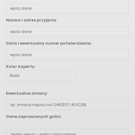
Nazwa i adres przyjęcia:
Data i ewentualny numer potwierdzenia:
Kolor koperty:
Ewentualne zmiany:
Dane zapraszanych gości: