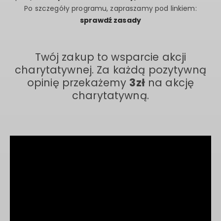
Po szczegóły programu, zapraszamy pod linkiem:
sprawdź zasady
Twój zakup to wsparcie akcji
charytatywnej. Za każdą pozytywną
opinię przekażemy
3zł
na akcję
charytatywną.