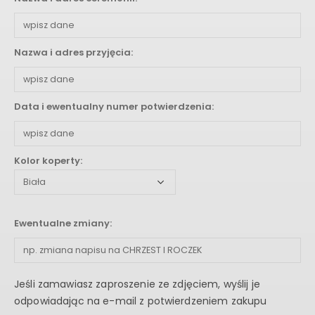
Nazwa i adres przyjęcia:
Data i ewentualny numer potwierdzenia:
Kolor koperty:
Ewentualne zmiany:
Jeśli zamawiasz zaproszenie ze zdjęciem, wyślij je
odpowiadając na e-mail z potwierdzeniem zakupu