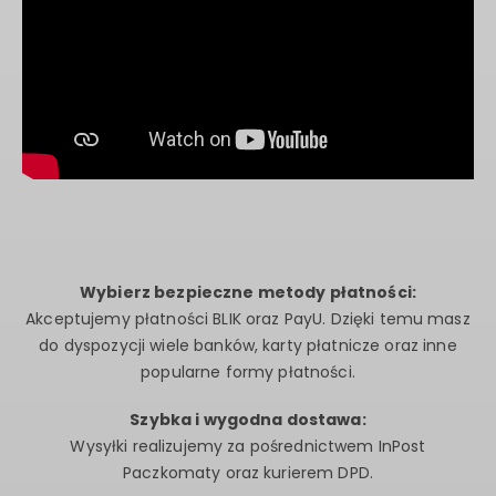
Wybierz bezpieczne metody płatności:
Akceptujemy płatności BLIK oraz PayU. Dzięki temu masz
do dyspozycji wiele banków, karty płatnicze oraz inne
popularne formy płatności.
Szybka i wygodna dostawa:
Wysyłki realizujemy za pośrednictwem InPost
Paczkomaty oraz kurierem DPD.