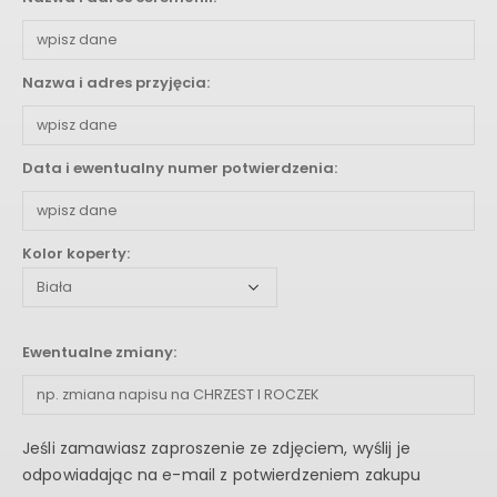
Nazwa i adres przyjęcia:
Data i ewentualny numer potwierdzenia:
Kolor koperty:
Ewentualne zmiany:
Jeśli zamawiasz zaproszenie ze zdjęciem, wyślij je
odpowiadając na e-mail z potwierdzeniem zakupu