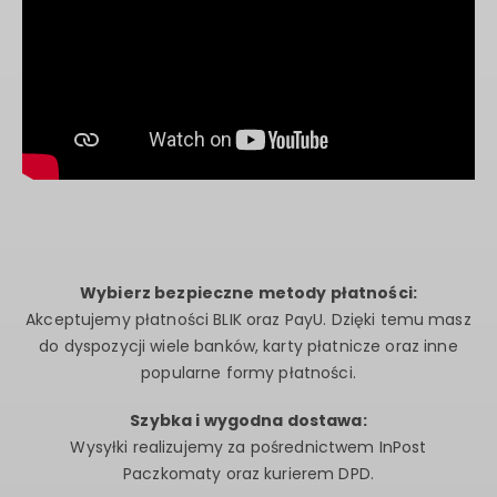
Wybierz bezpieczne metody płatności:
Akceptujemy płatności BLIK oraz PayU. Dzięki temu masz
do dyspozycji wiele banków, karty płatnicze oraz inne
popularne formy płatności.
Szybka i wygodna dostawa: