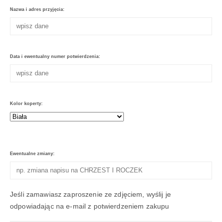
Nazwa i adres przyjęcia:
Data i ewentualny numer potwierdzenia:
Kolor koperty:
Ewentualne zmiany:
Jeśli zamawiasz zaproszenie ze zdjęciem, wyślij je
odpowiadając na e-mail z potwierdzeniem zakupu