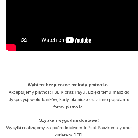
Wybierz bezpieczne metody płatności:
Akceptujemy płatności BLIK oraz PayU. Dzięki temu masz do
dyspozycji wiele banków, karty płatnicze oraz inne popularne
formy płatności.
Szybka i wygodna dostawa:
Wysyłki realizujemy za pośrednictwem InPost Paczkomaty oraz
kurierem DPD.