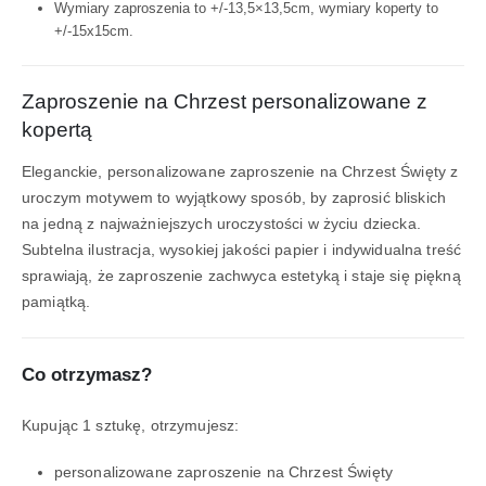
Wymiary zaproszenia to +/-13,5×13,5cm, wymiary koperty to
+/-15x15cm.
Zaproszenie na Chrzest personalizowane z
kopertą
Eleganckie, personalizowane zaproszenie na Chrzest Święty z
uroczym motywem to wyjątkowy sposób, by zaprosić bliskich
na jedną z najważniejszych uroczystości w życiu dziecka.
Subtelna ilustracja, wysokiej jakości papier i indywidualna treść
sprawiają, że zaproszenie zachwyca estetyką i staje się piękną
pamiątką.
Co otrzymasz?
Kupując 1 sztukę, otrzymujesz:
personalizowane zaproszenie na Chrzest Święty