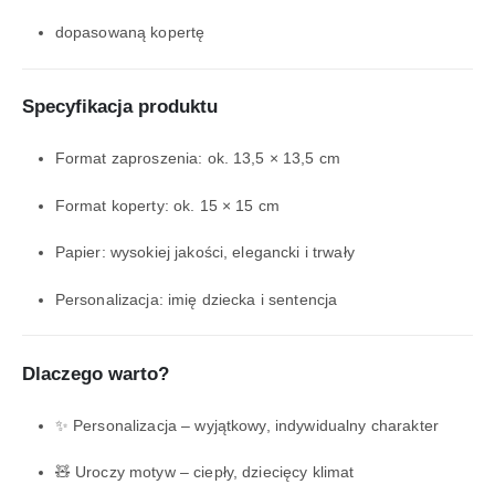
dopasowaną kopertę
Specyfikacja produktu
Format zaproszenia: ok. 13,5 × 13,5 cm
Format koperty: ok. 15 × 15 cm
Papier: wysokiej jakości, elegancki i trwały
Personalizacja: imię dziecka i sentencja
Dlaczego warto?
✨ Personalizacja – wyjątkowy, indywidualny charakter
🧸 Uroczy motyw – ciepły, dziecięcy klimat