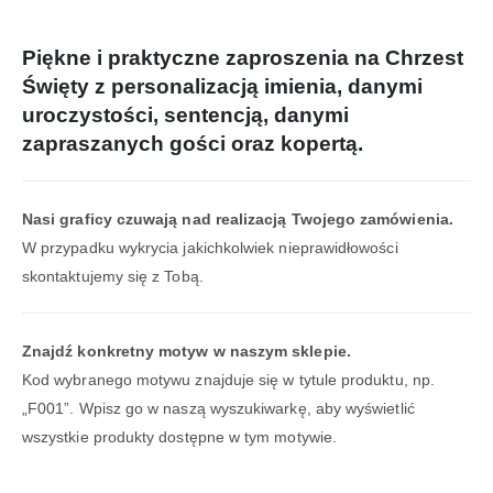
Piękne i praktyczne zaproszenia na Chrzest
Święty z personalizacją imienia, danymi
uroczystości, sentencją, danymi
zapraszanych gości oraz kopertą.
Nasi graficy czuwają nad realizacją Twojego zamówienia.
W przypadku wykrycia jakichkolwiek nieprawidłowości
skontaktujemy się z Tobą.
Znajdź konkretny motyw w naszym sklepie.
Kod wybranego motywu znajduje się w tytule produktu, np.
„F001”. Wpisz go w naszą wyszukiwarkę, aby wyświetlić
wszystkie produkty dostępne w tym motywie.