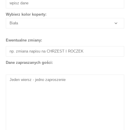
Wybierz kolor koperty:
Ewentualne zmiany:
Dane zapraszanych gości: