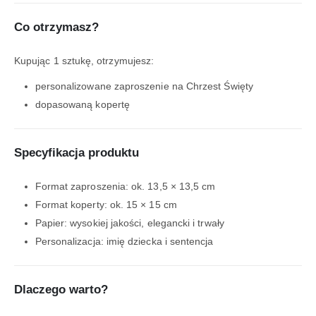
Co otrzymasz?
Kupując 1 sztukę, otrzymujesz:
personalizowane zaproszenie na Chrzest Święty
dopasowaną kopertę
Specyfikacja produktu
Format zaproszenia: ok. 13,5 × 13,5 cm
Format koperty: ok. 15 × 15 cm
Papier: wysokiej jakości, elegancki i trwały
Personalizacja: imię dziecka i sentencja
Dlaczego warto?