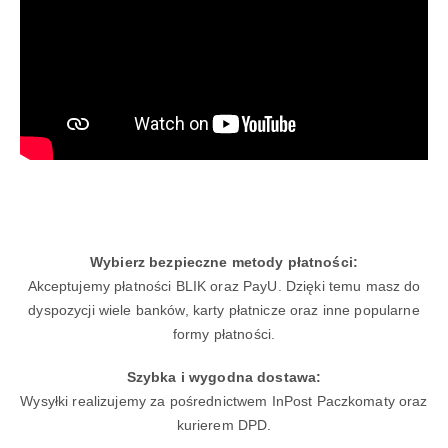
Wybierz bezpieczne metody płatności:
Akceptujemy płatności BLIK oraz PayU. Dzięki temu masz do
dyspozycji wiele banków, karty płatnicze oraz inne popularne
formy płatności.
Szybka i wygodna dostawa:
Wysyłki realizujemy za pośrednictwem InPost Paczkomaty oraz
kurierem DPD.