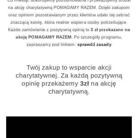
na akcję charytatywną POMAGAMY RAZEM. Dzięki zakupom
oraz opiniom pozostawianym przez klientów udało się zebrać
znaczącą kwotę, która realnie wspiera osoby potrzebujące.
Każde zamówienie z pozytywną opinią to
3 zł przekazane na
akcję POMAGAMY RAZEM
. Po szczegóły programu,
zapraszamy pod linkiem:
sprawdź zasady
Twój zakup to wsparcie akcji
charytatywnej. Za każdą pozytywną
opinię przekażemy
3zł
na akcję
charytatywną.