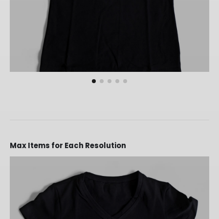
Max Items for Each Resolution