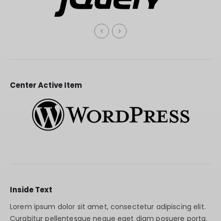
Center Active Item
Inside Text
Lorem ipsum dolor sit amet, consectetur adipiscing elit.
Curabitur pellentesque neque eget diam posuere porta.