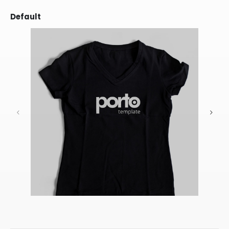
Default