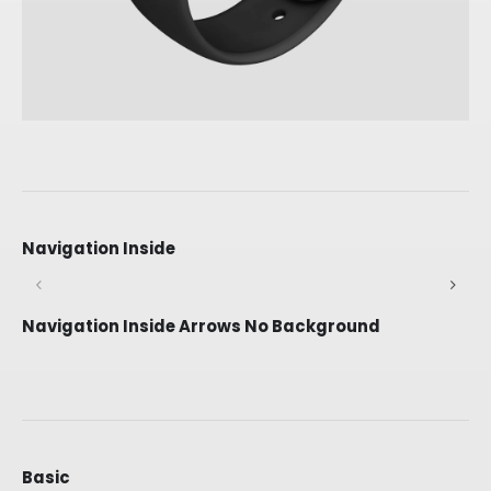
Navigation Inside
Navigation Inside Arrows No Background
Basic