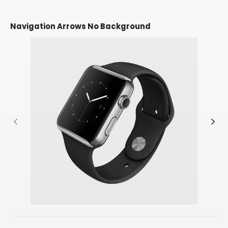
Navigation Arrows No Background