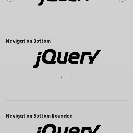
Navigation Bottom
Navigation Bottom Rounded