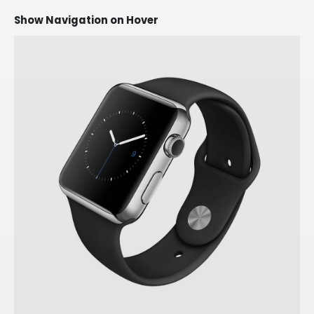
Show Navigation on Hover