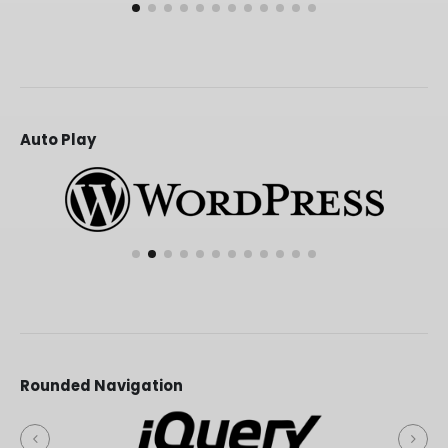
Auto Play
Rounded Navigation