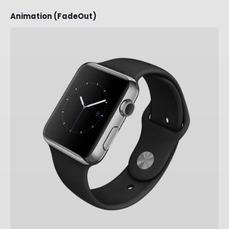
Animation (FadeOut)