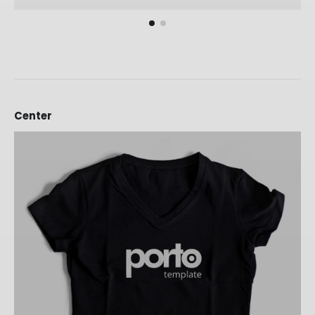
Center