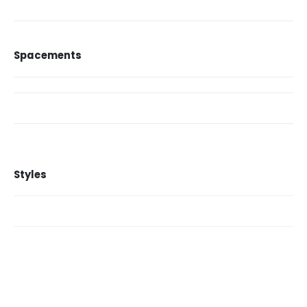
Spacements
Styles