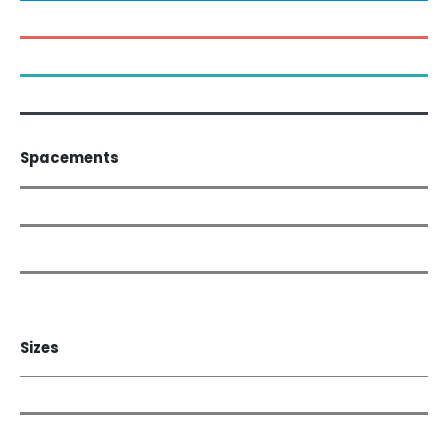
Spacements
Sizes