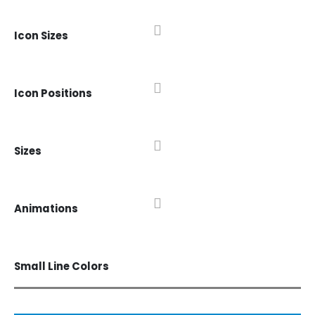
Icon Sizes
Icon Positions
Sizes
Animations
Small Line Colors