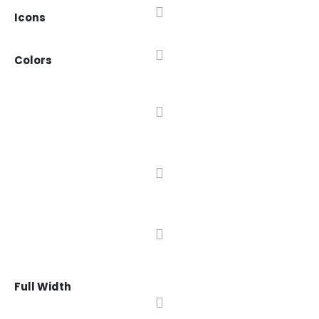
Icons
Colors
Full Width