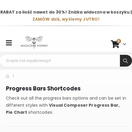
RABAT za ilość nawet do 30%! Zniżka widoczna w koszyku |
ZAMÓW dziś, wyślemy JUTRO!
0
Progress Bars Shortcodes
Check out all the progress bars options and can be set in
different styles with
Visual Composer Progress Bar,
Pie Chart
shortcodes.