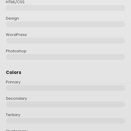
HTML/CSS
Design
WordPress
Photoshop
Colors
Primary
Secondary
Tertiary