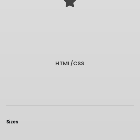
HTML/CSS
Sizes