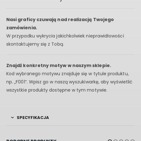
Nasi graficy czuwają nad realizacją Twojego
zamówienia.
W przypadku wykrycia jakichkolwiek nieprawidłowości
skontaktujemy się z Tobą.
Znajdź konkretny motyw w naszym sklepie.
Kod wybranego motywu znajduje się w tytule produktu,
np. „F001”. Wpisz go w naszą wyszukiwarkę, aby wyświetlić
wszystkie produkty dostępne w tym motywie.
SPECYFIKACJA