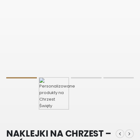
NAKLEJKI NA CHRZEST –