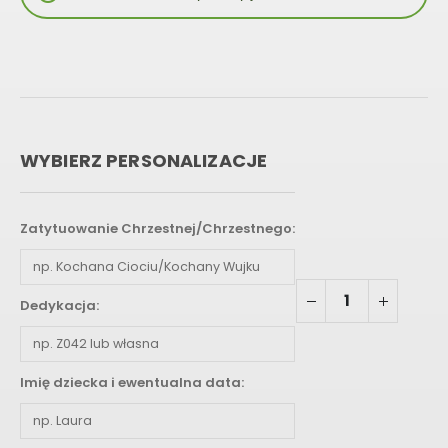
WYBIERZ PERSONALIZACJE
Zatytuowanie Chrzestnej/Chrzestnego:
Dedykacja:
Imię dziecka i ewentualna data: