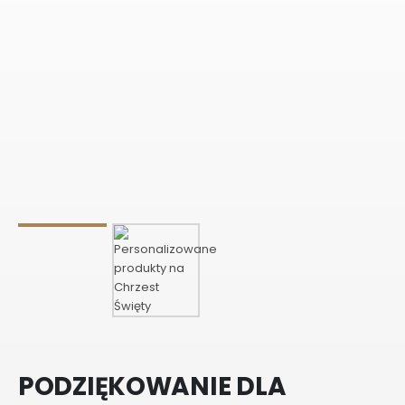
PODZIĘKOWANIE DLA