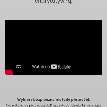
charytatywną.
Wybierz bezpieczne metody płatności:
Akceptujemy płatności BLIK oraz PayU. Dzięki temu masz