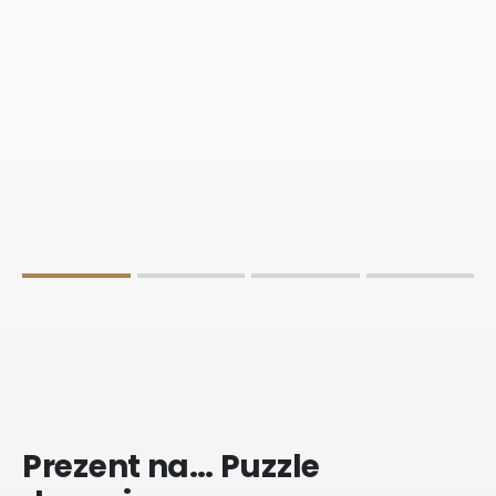
Prezent na… Puzzle