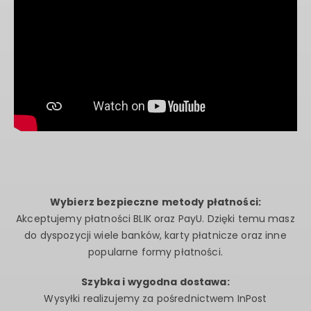
Wybierz bezpieczne metody płatności:
Akceptujemy płatności BLIK oraz PayU. Dzięki temu masz
do dyspozycji wiele banków, karty płatnicze oraz inne
popularne formy płatności.
Szybka i wygodna dostawa:
Wysyłki realizujemy za pośrednictwem InPost