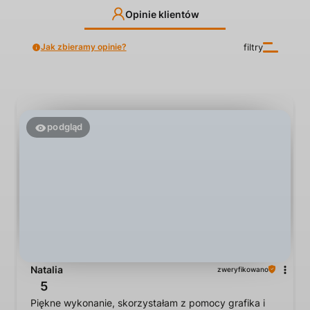
Opinie klientów
Jak zbieramy opinie?
filtry
podgląd
Natalia
zweryfikowano
5
Piękne wykonanie, skorzystałam z pomocy grafika i