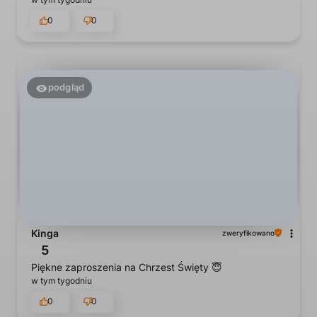
0
0
podgląd
Kinga
zweryfikowano
5
Piękne zaproszenia na Chrzest Święty 😇
w tym tygodniu
0
0