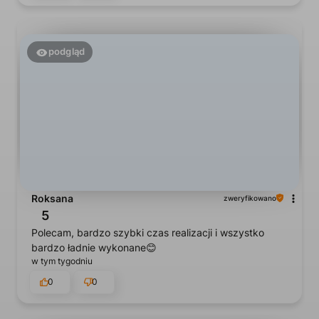
podgląd
Roksana
zweryfikowano
5
Polecam, bardzo szybki czas realizacji i wszystko
bardzo ładnie wykonane😊
w tym tygodniu
0
0