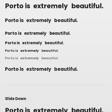
Porto is
extremely
beautiful.
Porto is
extremely
beautiful.
Porto is
extremely
beautiful.
Porto is
extremely
beautiful.
Porto is
extremely
beautiful.
Porto is
extremely
beautiful.
Porto is
extremely
beautiful.
Slide Down
Porto is
extremely
beautiful.