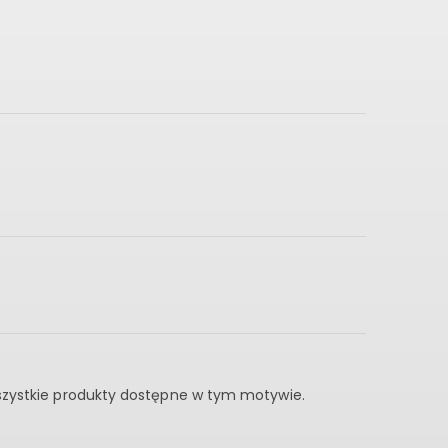
wszystkie produkty dostępne w tym motywie.