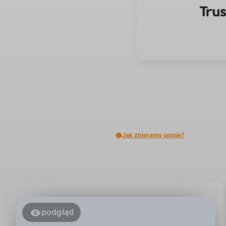
Jak zbieramy opinie?
podgląd